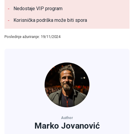
Nedostaje VIP program
Korisnička podrška može biti spora
Poslednje ažuriranje: 19/11/2024
Author
Marko Jovanović