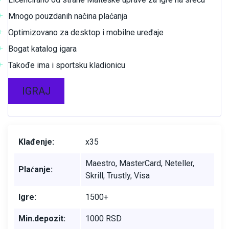
Mnogo pouzdanih načina plaćanja
200 Free spinovi
Optimizovano za desktop i mobilne uređaje
500 Free spinovi
Bogat katalog igara
Takođe ima i sportsku kladionicu
IGRAJ
Klađenje:
x35
Maestro, MasterCard, Neteller,
Plaćanje:
Skrill, Trustly, Visa
Igre:
1500+
Min.depozit:
1000 RSD