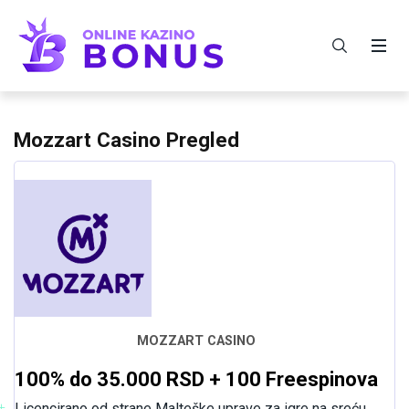
Neosurf Online Casino
Slot mašine
Free spinovi bez depozita 2025
Bonus dobrodoslice bez depozita
10 Free spinovi
Marko Jovanović
EcoPayz Online Casino
Rulet Online
Bonusi dobrodoslice
Bonus bez uslova
20 Free spinovi
Servis za Rešavanje Sporova
Mozzart Casino Pregled
Keno online
Bonusni promo kodovi
Bonus za registraciju
25 Free spinovi
Odgovorno Kockanje
Cashback bonusi
100 dinara bez depozita
30 Free spinovi
Politika Privatnosti
Match bonusi
500 dinara bez depozita
40 Free spinovi
Kalkulator opklada
Reload bonusi
1000 dinara bez depozita
50 Free spinovi
MOZZART CASINO
60 Free spinovi
100% do 35.000 RSD + 100 Freespinova
100 Free spinovi
Licencirano od strane Malteške uprave za igre na sreću