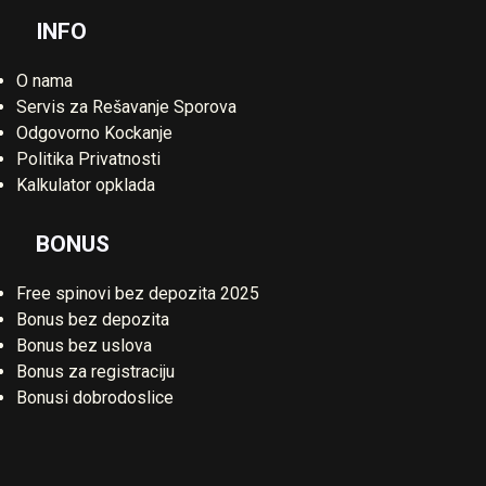
INFO
O nama
Servis za Rešavanje Sporova
Odgovorno Kockanje
Politika Privatnosti
Kalkulator opklada
BONUS
Free spinovi bez depozita 2025
Bonus bez depozita
Bonus bez uslova
Bonus za registraciju
Bonusi dobrodoslice