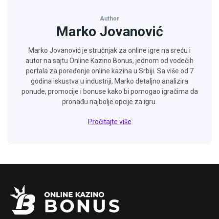
Author
Marko Jovanović
Marko Jovanović je stručnjak za online igre na sreću i
autor na sajtu Online Kazino Bonus, jednom od vodećih
portala za poređenje online kazina u Srbiji. Sa više od 7
godina iskustva u industriji, Marko detaljno analizira
ponude, promocije i bonuse kako bi pomogao igračima da
pronađu najbolje opcije za igru.
Pročitajte više