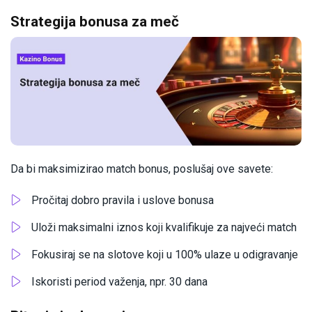
Strategija bonusa za meč
Da bi maksimizirao match bonus, poslušaj ove savete:
Pročitaj dobro pravila i uslove bonusa
Uloži maksimalni iznos koji kvalifikuje za najveći match
Fokusiraj se na slotove koji u 100% ulaze u odigravanje
Iskoristi period važenja, npr. 30 dana