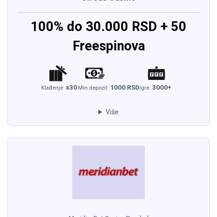
100% do 30.000 RSD + 50
Freespinova
x30
1000 RSD
3000+
Klađenje:
Min.depozit:
Igre:
Više