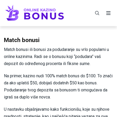
Neosurf Online Casino
Slot mašine
Free spinovi bez depozita 2025
Bonus dobrodoslice bez depozita
10 Free spinovi
Marko Jovanović
EcoPayz Online Casino
Rulet Online
Bonusi dobrodoslice
Bonus bez uslova
20 Free spinovi
Servis za Rešavanje Sporova
Match bonusi
Keno online
Bonusni promo kodovi
Bonus za registraciju
25 Free spinovi
Odgovorno Kockanje
Match bonusi ili bonusi za podudaranje su vrlo popularni u
online kazinima. Radi se o bonusu koji “podudara” vaš
Cashback bonusi
100 dinara bez depozita
30 Free spinovi
Politika Privatnosti
depozit do određenog procenta ili fiksne sume.
Match bonusi
500 dinara bez depozita
40 Free spinovi
Kalkulator opklada
Na primer, kazino nudi 100% match bonus do $100. To znači
da ako uplatiš $50, dobijaš dodatnih $50 kao bonus.
Reload bonusi
1000 dinara bez depozita
50 Free spinovi
Podudaranje tvog depozita sa bonusom ti omogućava da
igraš sa duplo više novca.
60 Free spinovi
U nastavku objašnjavamo kako funkcionišu, koje su njihove
100 Free spinovi
prednosti, strategije, kao i najčešća pitanja vezana za ove