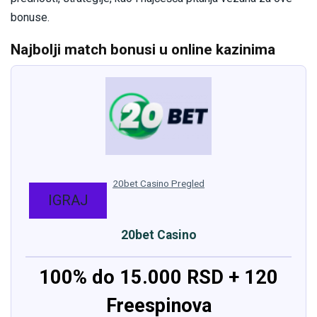
bonuse.
200 Free spinovi
Nаjbоljі match bоnusі u оnlіnе kаzіnіmа
500 Free spinovi
20bet Casino Pregled
IGRAJ
20bet Casino
100% do 15.000 RSD + 120
Freespinova