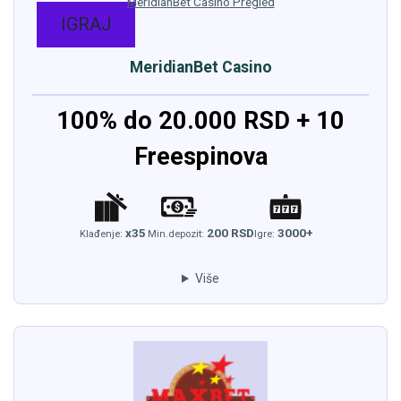
MeridianBet Casino Pregled
IGRAJ
MeridianBet Casino
100% do 20.000 RSD + 10
Freespinova
x35
200 RSD
3000+
Klađenje:
Min.depozit:
Igre:
Više