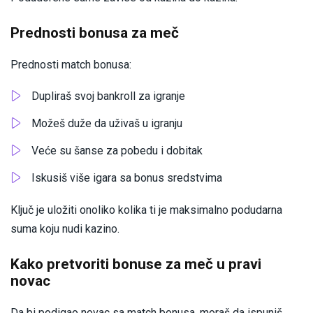
Prednosti bonusa za meč
Prednosti match bonusa:
Dupliraš svoj bankroll za igranje
Možeš duže da uživaš u igranju
Veće su šanse za pobedu i dobitak
Iskusiš više igara sa bonus sredstvima
Ključ je uložiti onoliko kolika ti je maksimalno podudarna
suma koju nudi kazino.
Kako pretvoriti bonuse za meč u pravi
novac
Da bi podigao novac sa match bonusa, moraš da ispuniš