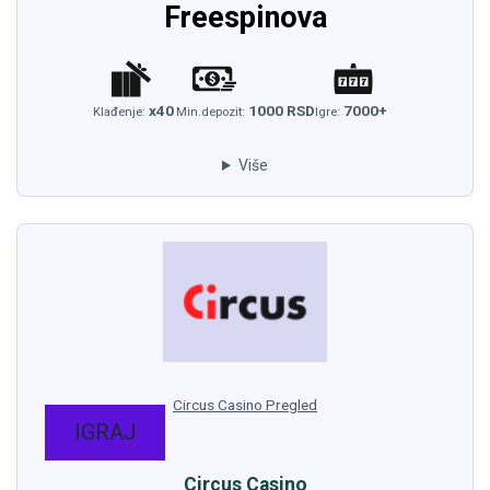
Freespinova
x40
1000 RSD
7000+
Klađenje:
Min.depozit:
Igre:
Više
Circus Casino Pregled
IGRAJ
Circus Casino