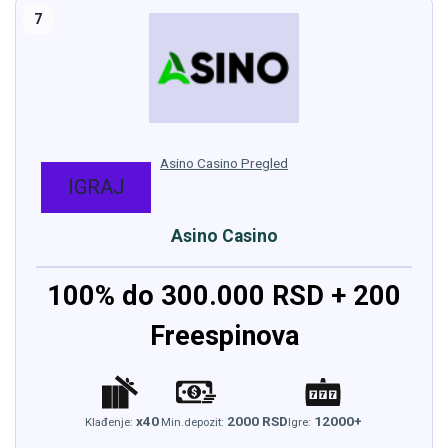
Asino Casino Pregled
IGRAJ
Asino Casino
100% do 300.000 RSD + 200
Freespinova
x40
2000 RSD
12000+
Klađenje:
Min.depozit:
Igre: