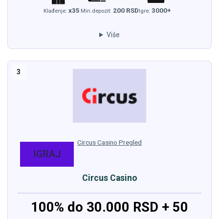
x35
200 RSD
3000+
Klađenje:
Min.depozit:
Igre:
Više
Circus Casino Pregled
IGRAJ
Circus Casino
100% do 30.000 RSD + 50