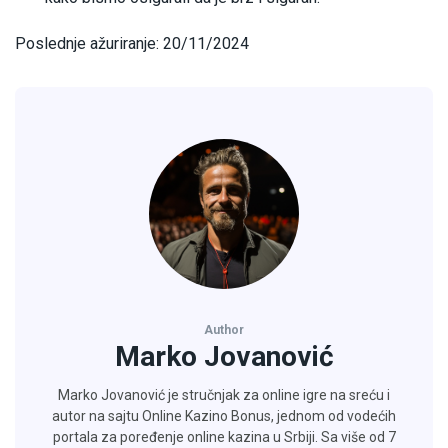
Poslednje ažuriranje: 20/11/2024
Author
Marko Jovanović
Marko Jovanović je stručnjak za online igre na sreću i
autor na sajtu Online Kazino Bonus, jednom od vodećih
portala za poređenje online kazina u Srbiji. Sa više od 7