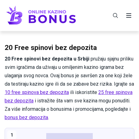
Neosurf Online Casino
Slot mašine
Free spinovi bez depozita 2025
Bonus dobrodoslice bez depozita
10 Free spinovi
Marko Jovanović
EcoPayz Online Casino
Rulet Online
Bonusi dobrodoslice
Bonus bez uslova
20 Free spinovi
Servis za Rešavanje Sporova
20 Free spinovi bez depozita
Keno online
Bonusni promo kodovi
Bonus za registraciju
25 Free spinovi
Odgovorno Kockanje
20 Free spinovi bez depozita u Srbiji
pružaju sjajnu priliku
svim igračima da uživaju u omiljenim kazino igrama bez
Cashback bonusi
100 dinara bez depozita
30 Free spinovi
Politika Privatnosti
ulaganja svog novca. Ovaj bonus je savršen za one koji žele
da testiraju kazino igre ili da se zabave bez rizika. Igrajte sa
Match bonusi
500 dinara bez depozita
40 Free spinovi
Kalkulator opklada
10 free spinova bez depozita
ili iskoristite
25 free spinova
bez depozita
i istražite šta vam sve kazina mogu ponuditi.
Reload bonusi
1000 dinara bez depozita
50 Free spinovi
Za više informacija o bonusima i promocijama, pogledajte i
bonus bez depozita
.
60 Free spinovi
100 Free spinovi